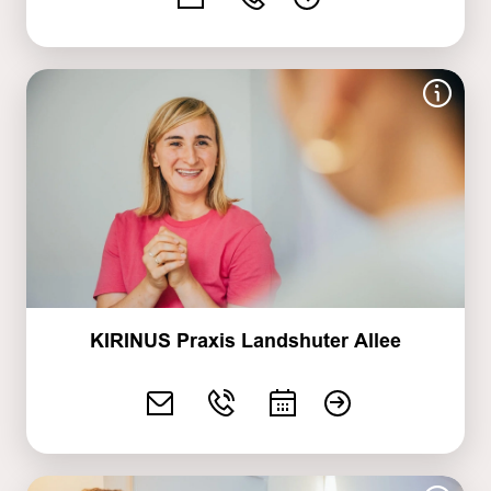
KIRINUS Praxis Landshuter Allee