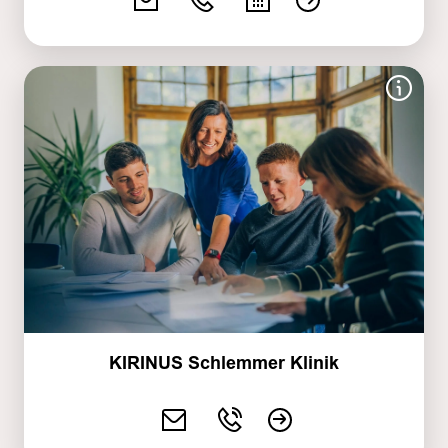
KIRINUS Schlemmer Klinik