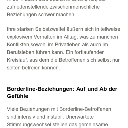
zufriedenstellende zwischenmenschliche
Beziehungen schwer machen.
Ihre starken Selbstzweifel äußern sich in teilweise
explosivem Verhalten im Alltag, was zu manchen
Konflikten sowohl im Privatleben als auch im
Berufsleben führen kann. Ein fortlaufender
Kreislauf, aus dem die Betroffenen sich selbst nur
selten befreien können.
Borderline-Beziehungen: Auf und Ab der
Gefühle
Viele Beziehungen mit Borderline-Betroffenen
sind intensiv und instabil. Unerwartete
Stimmungswechsel stellen das gemeinsame