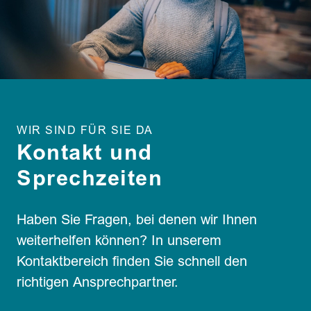
WIR SIND FÜR SIE DA
Kontakt und
Sprechzeiten
Haben Sie Fragen, bei denen wir Ihnen
weiterhelfen können? In unserem
Kontaktbereich finden Sie schnell den
richtigen Ansprechpartner.