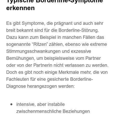
Typische Borderline-Symptome
erkennen
Es gibt Symptome, die prägnant und auch sehr
breit bekannt sind für die Borderline-Störung.
Dazu kann zum Beispiel in manchen Fällen das
sogenannte “Ritzen” zählen, ebenso wie extreme
Stimmungsschwankungen und exzessive
Bemühungen, um beispielsweise vom Partner
oder von der Partnerin nicht verlassen zu werden.
Doch es gibt noch einige Merkmale mehr, die von
Fachleuten für eine gesicherte Borderline-
Diagnose herangezogen werden:
intensive, aber instabile
zwischenmenschliche Beziehungen