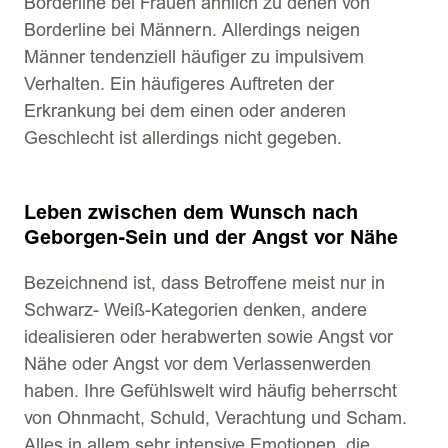
Borderline bei Frauen ähnlich zu denen von
Borderline bei Männern. Allerdings neigen
Männer tendenziell häufiger zu impulsivem
Verhalten. Ein häufigeres Auftreten der
Erkrankung bei dem einen oder anderen
Geschlecht ist allerdings nicht gegeben.
Leben zwischen dem Wunsch nach
Geborgen-Sein und der Angst vor Nähe
Bezeichnend ist, dass Betroffene meist nur in
Schwarz- Weiß-Kategorien denken, andere
idealisieren oder herabwerten sowie Angst vor
Nähe oder Angst vor dem Verlassenwerden
haben. Ihre Gefühlswelt wird häufig beherrscht
von Ohnmacht, Schuld, Verachtung und Scham.
Alles in allem sehr intensive Emotionen, die