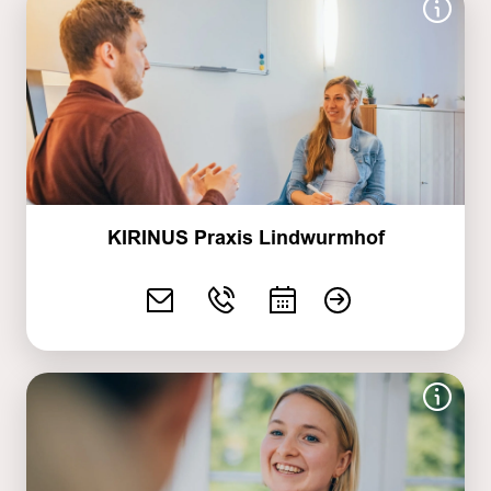
KIRINUS Praxis Lindwurmhof