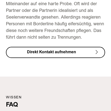
Miteinander auf eine harte Probe. Oft wird der
Partner oder die Partnerin idealisiert und als
Seelenverwandte gesehen. Allerdings reagieren
Personen mit Borderline häufig eifersüchtig, wenn
diese noch weitere Freundschaften pflegen. Das
führt dann nicht selten zu Trennungen.
Direkt Kontakt aufnehmen
WISSEN
FAQ