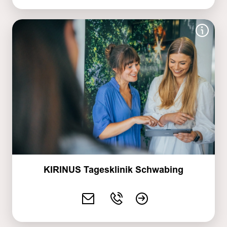
KIRINUS Tagesklinik Schwabing