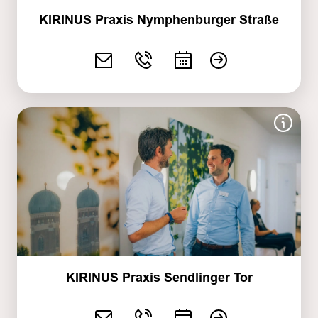
KIRINUS Praxis Nymphenburger Straße
KIRINUS Praxis Sendlinger Tor