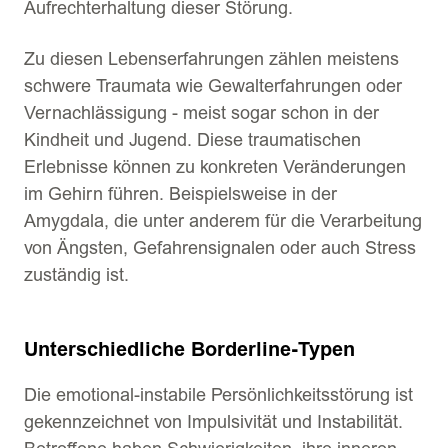
Aufrechterhaltung dieser Störung.
Zu diesen Lebenserfahrungen zählen meistens
schwere Traumata wie Gewalterfahrungen oder
Vernachlässigung - meist sogar schon in der
Kindheit und Jugend. Diese traumatischen
Erlebnisse können zu konkreten Veränderungen
im Gehirn führen. Beispielsweise in der
Amygdala, die unter anderem für die Verarbeitung
von Ängsten, Gefahrensignalen oder auch Stress
zuständig ist.
Unterschiedliche Borderline-Typen
Die emotional-instabile Persönlichkeitsstörung ist
gekennzeichnet von Impulsivität und Instabilität.