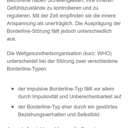
Betroffene haben Schwierigkeiten, ihre inneren
Gefühlszustände zu kontrollieren und zu
regulieren. Mit der Zeit empfinden sie die innere
Anspannung als unerträglich. Die Ausprägung der
Borderline-Störung fällt jedoch unterschiedlich
aus.
Die Weltgesundheitsorganisation (kurz: WHO)
unterscheidet bei der Störung zwei verschiedene
Borderline-Typen:
der impulsive Borderline-Typ fällt vor allem
durch Impulsivität und Unberechenbarkeit auf
der Borderline-Typ eher durch ein gestörtes
Beziehungsverhalten und Selbstbild