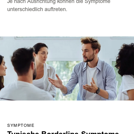
Je nach Ausrichtung können die Symptome
unterschiedlich auftreten.
SYMPTOME