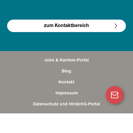
zum Kontaktbereich
Jobs & Karriere-Portal
Blog
Kontakt
Impressum
Datenschutz und HinSchG-Portal
Cookies & Consent