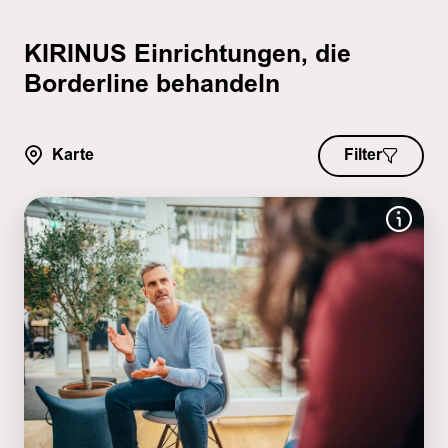
KIRINUS Einrichtungen, die
Borderline behandeln
Karte
Filter