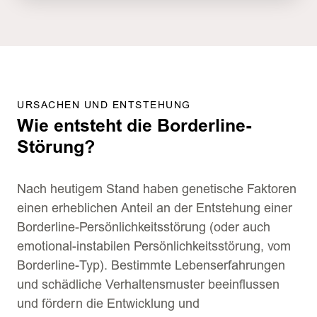
URSACHEN UND ENTSTEHUNG
Wie entsteht die Borderline-
Störung?
Nach heutigem Stand haben genetische Faktoren
einen erheblichen Anteil an der Entstehung einer
Borderline-Persönlichkeitsstörung (oder auch
emotional-instabilen Persönlichkeitsstörung, vom
Borderline-Typ). Bestimmte Lebenserfahrungen
und schädliche Verhaltensmuster beeinflussen
und fördern die Entwicklung und