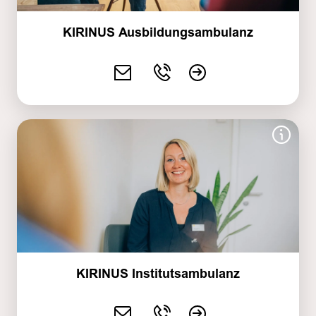
KIRINUS Ausbildungsambulanz
KIRINUS Institutsambulanz