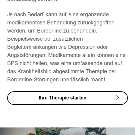
Je nach Bedarf kann auf eine ergänzende
medikamentöse Behandlung zurückgegriffen
werden, um Borderline zu behandeln.
Beispielsweise bei zusätzlichen
Begleiterkrankungen wie Depression oder
Angststörungen. Medikamente allein können eine
BPS nicht heilen, was eine umfassende und auf
das Krankheitsbild abgestimmte Therapie bei
Borderline-Störungen unerlässlich macht.
Ihre Therapie starten