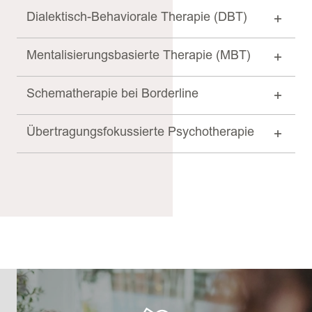
Dialektisch-Behaviorale Therapie (DBT)
Mentalisierungsbasierte Therapie (MBT)
Schematherapie bei Borderline
Übertragungsfokussierte Psychotherapie