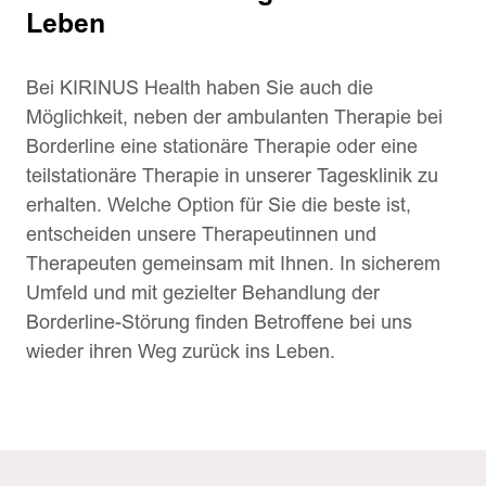
Leben
Bei KIRINUS Health haben Sie auch die
Möglichkeit, neben der ambulanten Therapie bei
Borderline eine stationäre Therapie oder eine
teilstationäre Therapie in unserer Tagesklinik zu
erhalten. Welche Option für Sie die beste ist,
entscheiden unsere Therapeutinnen und
Therapeuten gemeinsam mit Ihnen. In sicherem
Umfeld und mit gezielter Behandlung der
Borderline-Störung finden Betroffene bei uns
wieder ihren Weg zurück ins Leben.