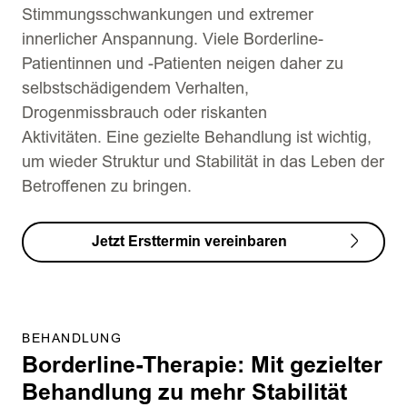
Stimmungsschwankungen und extremer
innerlicher Anspannung. Viele Borderline-
Patientinnen und -Patienten neigen daher zu
selbstschädigendem Verhalten,
Drogenmissbrauch oder riskanten
Aktivitäten. Eine gezielte Behandlung ist wichtig,
um wieder Struktur und Stabilität in das Leben der
Betroffenen zu bringen.
Jetzt Ersttermin vereinbaren
BEHANDLUNG
Borderline-Therapie: Mit gezielter
Behandlung zu mehr Stabilität