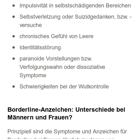
Impulsivität in selbstschädigenden Bereichen
Selbstverletzung oder Suizidgedanken, bzw. -
versuche
chronisches Gefühl von Leere
Identitätsstörung
paranoide Vorstellungen bzw.
Verfolgungswahn oder dissoziative
Symptome
Schwierigkeiten bei der Wutkontrolle
Borderline-Anzeichen: Unterschiede bei
Männern und Frauen?
Prinzipiell sind die Symptome und Anzeichen für