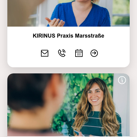
KIRINUS Praxis Marsstraße