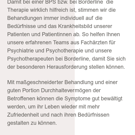
Damit bei einer BPS bzw. bei Borderline die
Therapie wirklich hilfreich ist, stimmen wir die
Behandlungen immer individuell auf die
Bedürfnisse und das Krankheitsbild unserer
Patienten und Patientinnen ab. So helfen Ihnen
unsere erfahrenen Teams aus Fachärzten für
Psychiatrie und Psychotherapie und unsere
Psychotherapeuten bei Borderline, damit Sie sich
der besonderen Herausforderung stellen können.
Mit maßgeschneiderter Behandlung und einer
guten Portion Durchhaltevermögen der
Betroffenen können die Symptome gut bewältigt
werden, um ihr Leben wieder mit mehr
Zufriedenheit und nach ihren Bedürfnissen
gestalten zu können.