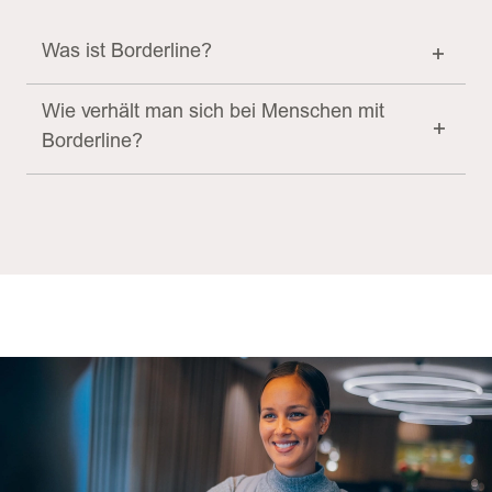
Was ist Borderline?
Wie verhält man sich bei Menschen mit
Borderline?