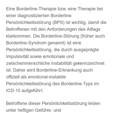
Eine Borderline-Therapie bzw. eine Therapie bei
einer diagnostizierten Borderline
Persönlichkeitsstörung (BPS) ist wichtig, damit die
Betroffenen mit den Anforderungen des Alltags
klarkommen. Die Borderline-Störung (früher auch
Borderline-Syndrom genannt) ist eine
Persönlichkeitsstörung, die durch ausgeprägte
Impulsivität sowie emotionale und
zwischenmenschliche Instabilität gekennzeichnet
ist. Daher wird Borderline-Erkrankung auch
offiziell als emotional-instabile
Persönlichkeitsstörung des Borderline-Typs im
ICD-10 aufgeführt.
Betroffene dieser Persönlichkeitsstörung leiden
unter heftigen Gefühls- und