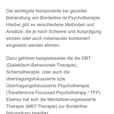
Die wichtigste Komponente bei gezielter
Behandlung von Borderline ist Psychotherapie.
Hierbei gibt es verschiedene Methoden und
Ansätze, die je nach Schwere und Ausprägung
einzeln oder auch miteinander kombiniert
eingesetzt werden können.
Dazu gehören beispielsweise die die DBT
(Dialektisch-Behaviorale Therapie),
Schematherapie, oder auch die
übertragungsfokussierte bzw.
Übertragungsfokussierte Psychotherapie
(Transference Focussed Psychotherapy / TFP).
Ebenso hat sich die Mentalisierungsbasierte
Therapie (MBT-Therapie) zur Borderline-
Behandlung bewährt.