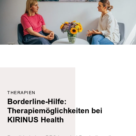
THERAPIEN
Borderline-Hilfe:
Therapiemöglichkeiten bei
KIRINUS Health