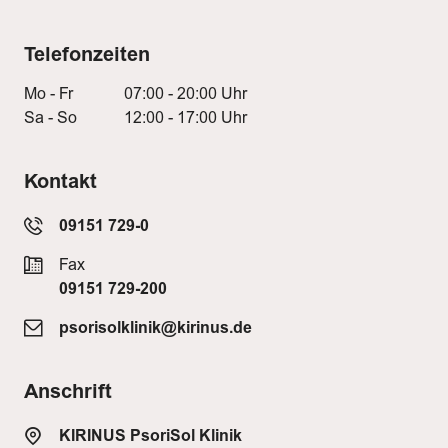
Telefonzeiten
Mo - Fr
07:00 - 20:00 Uhr
Sa - So
12:00 - 17:00 Uhr
Kontakt
09151 729-0
Fax
09151 729-200
psorisolklinik@kirinus.de
Anschrift
KIRINUS PsoriSol Klinik