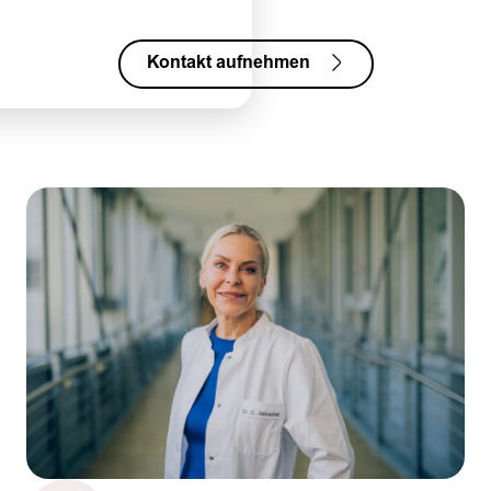
Kontakt aufnehmen