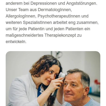
anderem bei Depressionen und Angststörungen.
Unser Team aus DermatologInnen,
AllergologInnen, PsychotherapeutInnen und
weiteren SpezialistInnen arbeitet eng zusammen,
um für jede Patientin und jeden Patienten ein
maßgeschneidertes Therapiekonzept zu
entwickeln.