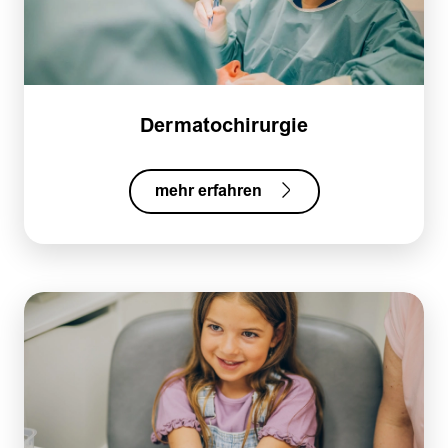
Dermatochirurgie
mehr erfahren