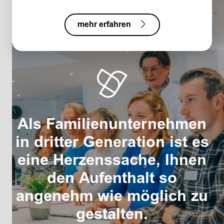
mehr erfahren
Als Familienunternehmen
in dritter Generation ist es
eine Herzenssache, Ihnen
den Aufenthalt so
angenehm wie möglich zu
gestalten.