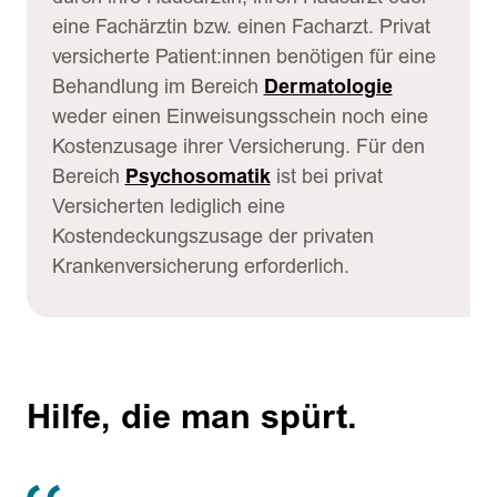
eine Fachärztin bzw. einen Facharzt. Privat
versicherte Patient:innen benötigen für eine
Behandlung im Bereich
Dermatologie
weder einen Einweisungsschein noch eine
Kostenzusage ihrer Versicherung. Für den
Bereich
Psychosomatik
ist bei privat
Versicherten lediglich eine
Kostendeckungszusage der privaten
Krankenversicherung erforderlich.
Hilfe, die man spürt.