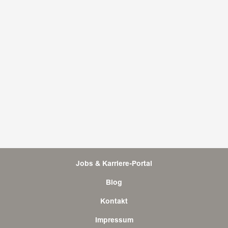
Jobs & Karriere-Portal
Blog
Kontakt
Impressum