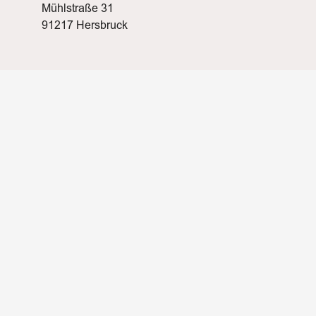
Mühlstraße 31
91217 Hersbruck