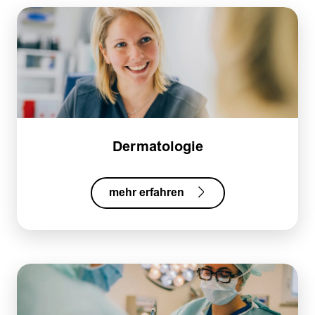
Dermatologie
mehr erfahren