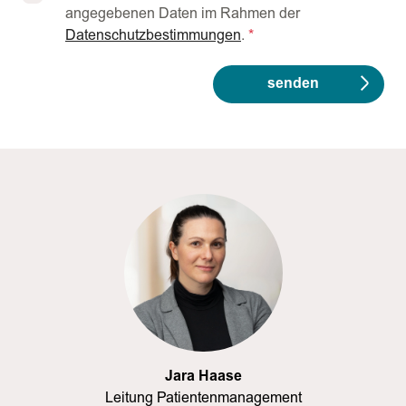
angegebenen Daten im Rahmen der
Datenschutzbestimmungen
.
*
senden
Jara Haase
Leitung Patientenmanagement