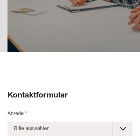
Kontaktformular
Anrede
*
Bitte auswählen