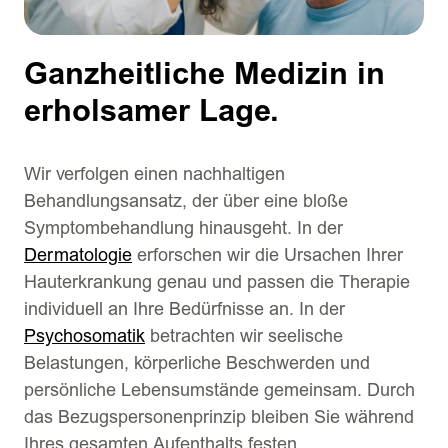
Ganzheitliche Medizin in
erholsamer Lage.
Wir verfolgen einen nachhaltigen
Behandlungsansatz, der über eine bloße
Symptombehandlung hinausgeht. In der
Dermatologie
erforschen wir die Ursachen Ihrer
Hauterkrankung genau und passen die Therapie
individuell an Ihre Bedürfnisse an. In der
Psychosomatik
betrachten wir seelische
Belastungen, körperliche Beschwerden und
persönliche Lebensumstände gemeinsam. Durch
das Bezugspersonenprinzip bleiben Sie während
Ihres gesamten Aufenthalts festen