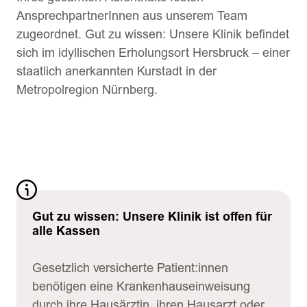
AnsprechpartnerInnen aus unserem Team
zugeordnet. Gut zu wissen: Unsere Klinik befindet
sich im idyllischen Erholungsort Hersbruck – einer
staatlich anerkannten Kurstadt in der
Metropolregion Nürnberg.
Gut zu wissen: Unsere Klinik ist offen für
alle Kassen
Gesetzlich versicherte Patient:innen
benötigen eine Krankenhauseinweisung
durch ihre Hausärztin, ihren Hausarzt oder