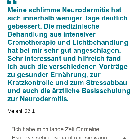
Meine schlimme Neurodermitis hat
sich innerhalb weniger Tage deutlich
gebessert. Die medizinische
Behandlung aus intensiver
Cremetherapie und Lichtbehandlung
hat bei mir sehr gut angeschlagen.
Sehr interessant und hilfreich fand
ich auch die verschiedenen Vorträge
zu gesunder Ernährung, zur
Kratzkontrolle und zum Stressabbau
und auch die ärztliche Basisschulung
zur Neurodermitis.
Melani, 32 J.
"Ich habe mich lange Zeit für meine
Psoriasis sehr geschämt und sie wann