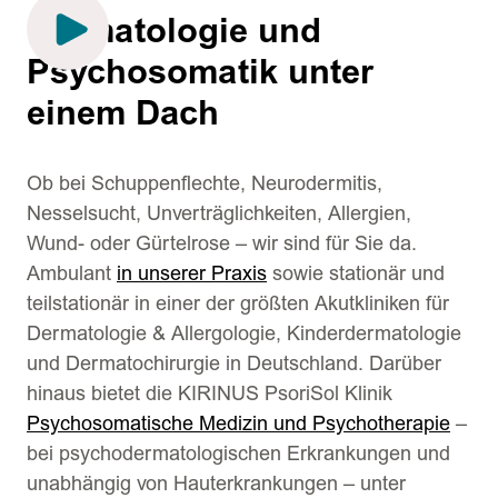
Dermatologie und
Psychosomatik unter
einem Dach
Ob bei Schuppenflechte, Neurodermitis,
Nesselsucht, Unverträglichkeiten, Allergien,
Wund- oder Gürtelrose – wir sind für Sie da.
Ambulant
in unserer Praxis
sowie stationär und
teilstationär in einer der größten Akutkliniken für
Dermatologie & Allergologie, Kinderdermatologie
und Dermatochirurgie in Deutschland. Darüber
hinaus bietet die KIRINUS PsoriSol Klinik
Psychosomatische Medizin und Psychotherapie
–
bei psychodermatologischen Erkrankungen und
unabhängig von Hauterkrankungen – unter