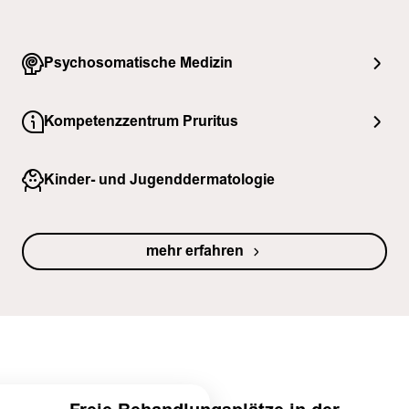
Psychosomatische Medizin
Kompetenzzentrum Pruritus
Kinder- und Jugenddermatologie
mehr erfahren