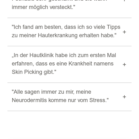
immer möglich versteckt."
"Ich fand am besten, dass ich so viele Tipps
zu meiner Hauterkrankung erhalten habe."
„In der Hautklinik habe ich zum ersten Mal
erfahren, dass es eine Krankheit namens
Skin Picking gibt."
"Alle sagen immer zu mir, meine
Neurodermitis komme nur vom Stress."