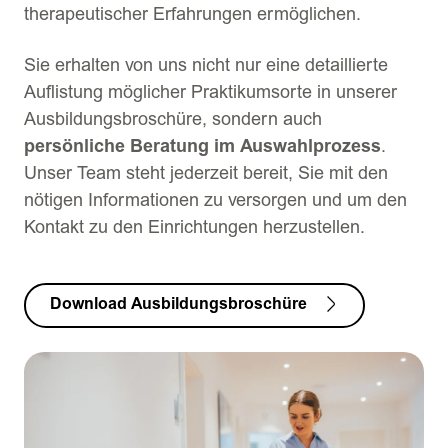
therapeutischer Erfahrungen ermöglichen.
Sie erhalten von uns nicht nur eine detaillierte
Auflistung möglicher Praktikumsorte in unserer
Ausbildungsbroschüre, sondern auch
persönliche Beratung im Auswahlprozess
.
Unser Team steht jederzeit bereit, Sie mit den
nötigen Informationen zu versorgen und um den
Kontakt zu den Einrichtungen herzustellen.
Download Ausbildungsbroschüre