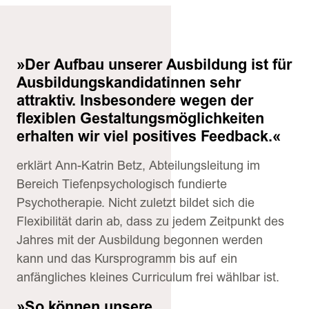
»Der Aufbau unserer Ausbildung ist für
Ausbildungskandidatinnen sehr
attraktiv. Insbesondere wegen der
flexiblen Gestaltungsmöglichkeiten
erhalten wir viel positives Feedback.«
erklärt Ann-Katrin Betz, Abteilungsleitung im
Bereich Tiefenpsychologisch fundierte
Psychotherapie. Nicht zuletzt bildet sich die
Flexibilität darin ab, dass zu jedem Zeitpunkt des
Jahres mit der Ausbildung begonnen werden
kann und das Kursprogramm bis auf ein
anfängliches kleines Curriculum frei wählbar ist.
»So können unsere