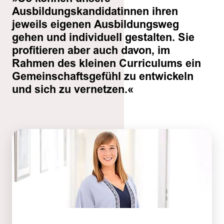
Ausbildungskandidatinnen ihren
jeweils eigenen Ausbildungsweg
gehen und individuell gestalten. Sie
profitieren aber auch davon, im
Rahmen des kleinen Curriculums ein
Gemeinschaftsgefühl zu entwickeln
und sich zu vernetzen.«