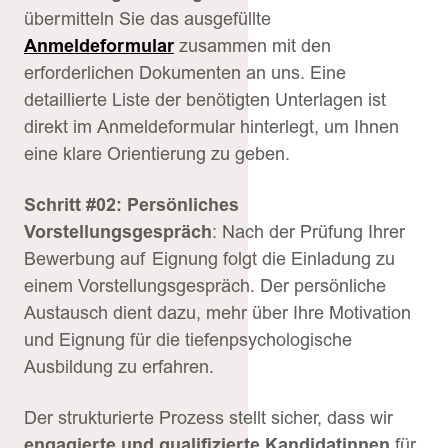
übermitteln Sie das ausgefüllte
Anmeldeformular
zusammen mit den
erforderlichen Dokumenten an uns. Eine
detaillierte Liste der benötigten Unterlagen ist
direkt im Anmeldeformular hinterlegt, um Ihnen
eine klare Orientierung zu geben.
Schritt #02: Persönliches
Vorstellungsgespräch
: Nach der Prüfung Ihrer
Bewerbung auf Eignung folgt die Einladung zu
einem Vorstellungsgespräch. Der persönliche
Austausch dient dazu, mehr über Ihre Motivation
und Eignung für die tiefenpsychologische
Ausbildung zu erfahren.
Der strukturierte Prozess stellt sicher, dass wir
engagierte und qualifizierte Kandidatinnen
für