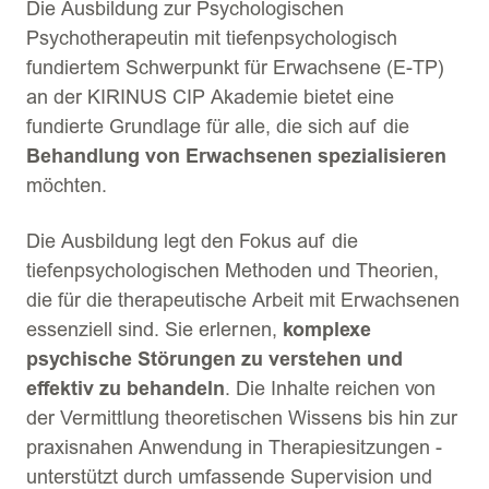
Die Ausbildung zur Psychologischen
Psychotherapeutin mit tiefenpsychologisch
fundiertem Schwerpunkt für Erwachsene (E-TP)
an der KIRINUS CIP Akademie bietet eine
fundierte Grundlage für alle, die sich auf die
Behandlung von Erwachsenen spezialisieren
möchten.
Die Ausbildung legt den Fokus auf die
tiefenpsychologischen Methoden und Theorien,
die für die therapeutische Arbeit mit Erwachsenen
essenziell sind. Sie erlernen,
komplexe
psychische Störungen zu verstehen und
effektiv zu behandeln
. Die Inhalte reichen von
der Vermittlung theoretischen Wissens bis hin zur
praxisnahen Anwendung in Therapiesitzungen -
unterstützt durch umfassende Supervision und