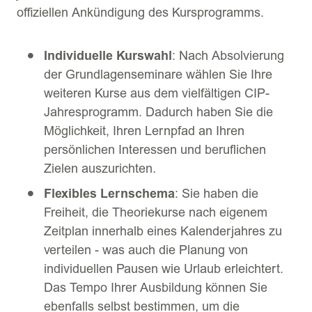
offiziellen Ankündigung des Kursprogramms.
Individuelle Kurswahl
: Nach Absolvierung
der Grundlagenseminare wählen Sie Ihre
weiteren Kurse aus dem vielfältigen CIP-
Jahresprogramm. Dadurch haben Sie die
Möglichkeit, Ihren Lernpfad an Ihren
persönlichen Interessen und beruflichen
Zielen auszurichten.
Flexibles Lernschema
: Sie haben die
Freiheit, die Theoriekurse nach eigenem
Zeitplan innerhalb eines Kalenderjahres zu
verteilen - was auch die Planung von
individuellen Pausen wie Urlaub erleichtert.
Das Tempo Ihrer Ausbildung können Sie
ebenfalls selbst bestimmen, um die