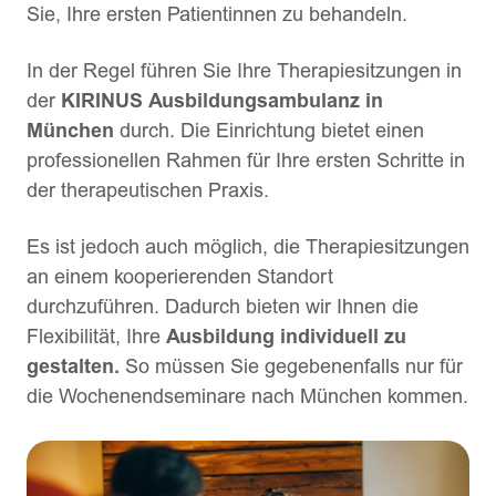
Sie, Ihre ersten Patientinnen zu behandeln.
In der Regel führen Sie Ihre Therapiesitzungen in
der
KIRINUS Ausbildungsambulanz in
München
durch. Die Einrichtung bietet einen
professionellen Rahmen für Ihre ersten Schritte in
der therapeutischen Praxis.
Es ist jedoch auch möglich, die Therapiesitzungen
an einem kooperierenden Standort
durchzuführen. Dadurch bieten wir Ihnen die
Flexibilität, Ihre
Ausbildung individuell zu
gestalten.
So müssen Sie gegebenenfalls nur für
die Wochenendseminare nach München kommen.