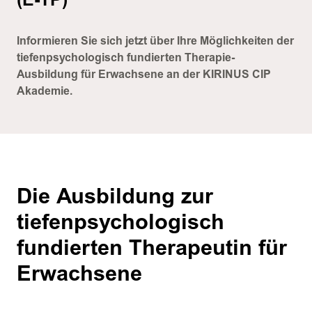
(E-TP)
Informieren Sie sich jetzt über Ihre Möglichkeiten der
tiefenpsychologisch fundierten Therapie-
Ausbildung für Erwachsene an der KIRINUS CIP
Akademie.
Die Ausbildung zur
tiefenpsychologisch
fundierten Therapeutin für
Erwachsene