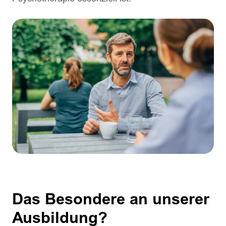
Das Besondere an unserer
Ausbildung?