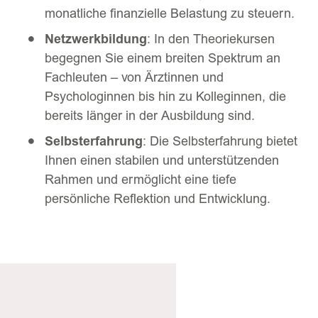
monatliche finanzielle Belastung zu steuern.
Netzwerkbildung
: In den Theoriekursen
begegnen Sie einem breiten Spektrum an
Fachleuten – von Ärztinnen und
Psychologinnen bis hin zu Kolleginnen, die
bereits länger in der Ausbildung sind.
Selbsterfahrung
: Die Selbsterfahrung bietet
Ihnen einen stabilen und unterstützenden
Rahmen und ermöglicht eine tiefe
persönliche Reflektion und Entwicklung.