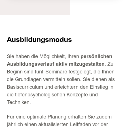
Ausbildungsmodus
Sie haben die Möglichkeit, Ihren
persönlichen
Ausbildungsverlauf aktiv mitzugestalten
. Zu
Beginn sind fünf Seminare festgelegt, die Ihnen
die Grundlagen vermitteln sollen. Sie dienen als
Basiscurriculum und erleichtern den Einstieg in
die tiefenpsychologischen Konzepte und
Techniken.
Für eine optimale Planung erhalten Sie zudem
jährlich einen aktualisierten Leitfaden vor der