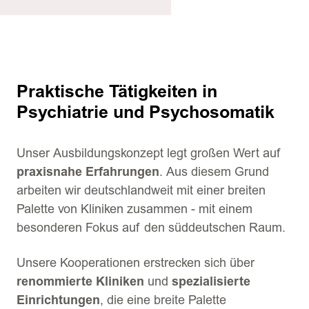
Praktische Tätigkeiten in
Psychiatrie und Psychosomatik
Unser Ausbildungskonzept legt großen Wert auf
praxisnahe Erfahrungen
. Aus diesem Grund
arbeiten wir deutschlandweit mit einer breiten
Palette von Kliniken zusammen - mit einem
besonderen Fokus auf den süddeutschen Raum.
Unsere Kooperationen erstrecken sich über
renommierte Kliniken
und
spezialisierte
Einrichtungen
, die eine breite Palette