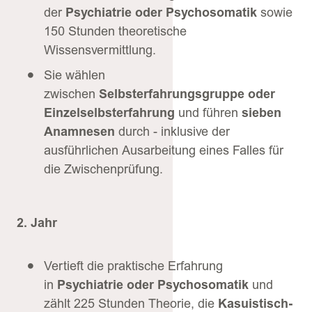
der
Psychiatrie oder Psychosomatik
sowie
150 Stunden theoretische
Wissensvermittlung.
Sie wählen
zwischen
Selbsterfahrungsgruppe oder
Einzelselbsterfahrung
und führen
sieben
Anamnesen
durch - inklusive der
ausführlichen Ausarbeitung eines Falles für
die Zwischenprüfung.
2. Jahr
Vertieft die praktische Erfahrung
in
Psychiatrie oder Psychosomatik
und
zählt 225 Stunden Theorie, die
Kasuistisch-