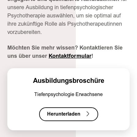
unsere Ausbildung in tiefenpsychologischer
Psychotherapie auswählen, um sie optimal auf
ihre zukünftige Rolle als Psychotherapeutinnen
vorzubereiten.
Möchten Sie mehr wissen? Kontaktieren Sie
uns über unser
Kontaktformular
!
Ausbildungsbroschüre
Tiefenpsychologie Erwachsene
Herunterladen