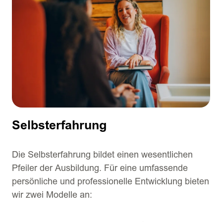
Selbsterfahrung
Die Selbsterfahrung bildet einen wesentlichen
Pfeiler der Ausbildung. Für eine umfassende
persönliche und professionelle Entwicklung bieten
wir zwei Modelle an: