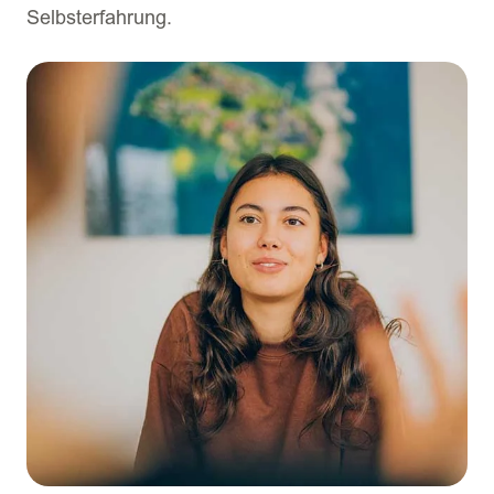
Selbsterfahrung.