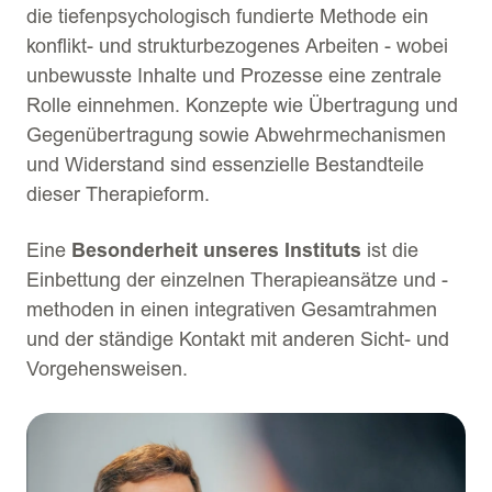
die tiefenpsychologisch fundierte Methode ein
konflikt- und strukturbezogenes Arbeiten - wobei
unbewusste Inhalte und Prozesse eine zentrale
Rolle einnehmen. Konzepte wie Übertragung und
Gegenübertragung sowie Abwehrmechanismen
und Widerstand sind essenzielle Bestandteile
dieser Therapieform.
Eine
Besonderheit unseres Instituts
ist die
Einbettung der einzelnen Therapieansätze und -
methoden in einen integrativen Gesamtrahmen
und der ständige Kontakt mit anderen Sicht- und
Vorgehensweisen.