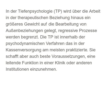
In der Tiefenpsychologie (TP) wird über die Arbeit
in der therapeutischen Beziehung hinaus ein
größeres Gewicht auf die Bearbeitung von
Außenbeziehungen gelegt, regressive Prozesse
werden begrenzt. Die TP ist innerhalb der
psychodynamischen Verfahren das in der
Kassenversorgung am meisten praktizierte. Sie
schafft aber auch beste Voraussetzungen, eine
leitende Funktion in einer Klinik oder anderen
Institutionen einzunehmen.