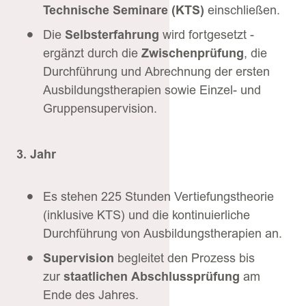
Technische Seminare (KTS)
einschließen.
Die
Selbsterfahrung
wird fortgesetzt -
ergänzt durch die
Zwischenprüfung
, die
Durchführung und Abrechnung der ersten
Ausbildungstherapien sowie Einzel- und
Gruppensupervision.
3. Jahr
Es stehen 225 Stunden Vertiefungstheorie
(inklusive KTS) und die kontinuierliche
Durchführung von Ausbildungstherapien an.
Supervision
begleitet den Prozess bis
zur
staatlichen Abschlussprüfung
am
Ende des Jahres.