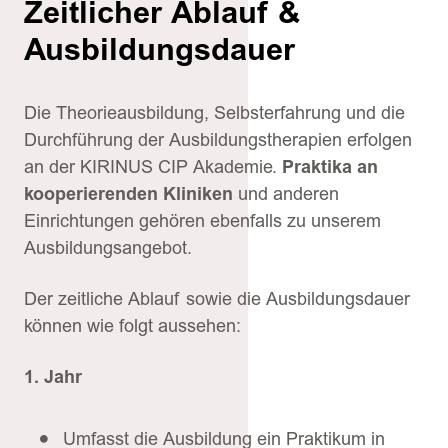
Zeitlicher Ablauf &
Ausbildungsdauer
Die Theorieausbildung, Selbsterfahrung und die
Durchführung der Ausbildungstherapien erfolgen
an der KIRINUS CIP Akademie.
Praktika an
kooperierenden Kliniken
und anderen
Einrichtungen gehören ebenfalls zu unserem
Ausbildungsangebot.
Der zeitliche Ablauf sowie die Ausbildungsdauer
können wie folgt aussehen:
1. Jahr
Umfasst die Ausbildung ein Praktikum in