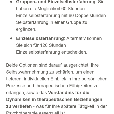
Gruppen- und Einzelselbsterfahrung
: Sie
haben die Möglichkeit 60 Stunden
Einzelselbsterfahrung mit 60 Doppelstunden
Selbsterfahrung in einer Gruppe zu
ergänzen.
Einzelselbsterfahrung
: Alternativ können
Sie sich für 120 Stunden
Einzelselbsterfahrung entscheiden.
Beide Optionen sind darauf ausgerichtet, Ihre
Selbstwahrnehmung zu schärfen, um einen
tieferen, individuellen Einblick in Ihre persönlichen
Prozesse und therapeutischen Fähigkeiten zu
erlangen, sowie das
Verständnis für die
Dynamiken in therapeutischen Beziehungen
zu vertiefen
- was für Ihre spätere Tätigkeit in der
Psychotherapie essenziell ist.