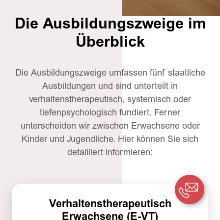
Die Ausbildungszweige im
Überblick
Die Ausbildungszweige umfassen fünf staatliche
Ausbildungen und sind unterteilt in
verhaltenstherapeutisch, systemisch oder
tiefenpsychologisch fundiert. Ferner
unterscheiden wir zwischen Erwachsene oder
Kinder und Jugendliche. Hier können Sie sich
detailliert informieren:
Verhaltenstherapeutisch
Erwachsene (E-VT)