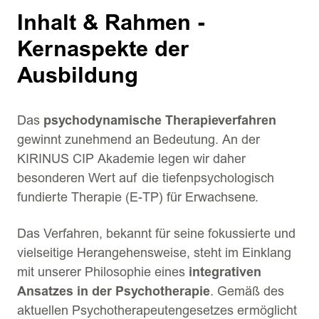
Inhalt & Rahmen -
Kernaspekte der
Ausbildung
Das
psychodynamische Therapieverfahren
gewinnt zunehmend an Bedeutung. An der
KIRINUS CIP Akademie legen wir daher
besonderen Wert auf die tiefenpsychologisch
fundierte Therapie (E-TP) für Erwachsene.
Das Verfahren, bekannt für seine fokussierte und
vielseitige Herangehensweise, steht im Einklang
mit unserer Philosophie eines
integrativen
Ansatzes in der Psychotherapie
. Gemäß des
aktuellen Psychotherapeutengesetzes ermöglicht