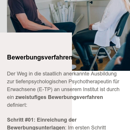
Bewerbungsverfahren
Der Weg in die staatlich anerkannte Ausbildung
zur tiefenpsychologischen Psychotherapeutin für
Erwachsene (E-TP) an unserem Institut ist durch
ein
zweistufiges Bewerbungsverfahren
definiert:
Schritt #01: Einreichung der
Bewerbungsunterlagen
: Im ersten Schritt