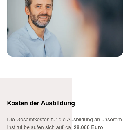
Kosten der Ausbildung
Die Gesamtkosten für die Ausbildung an unserem
Institut belaufen sich auf ca.
28.000 Euro
.