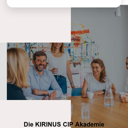
Die KIRINUS CIP Akademie