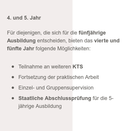
4. und 5. Jahr
Für diejenigen, die sich für die
fünfjährige
Ausbildung
entscheiden, bieten das
vierte und
fünfte Jahr
folgende Möglichkeiten:
Teilnahme an weiteren
KTS
Fortsetzung der praktischen Arbeit
Einzel- und Gruppensupervision
Staatliche Abschlussprüfung
für die 5-
jährige Ausbildung