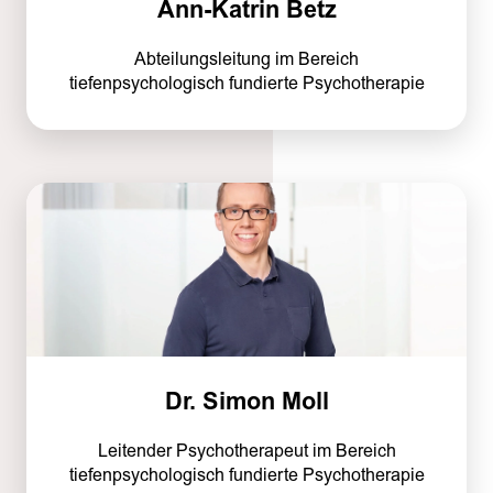
Ann-Katrin Betz
Abteilungsleitung im Bereich
tiefenpsychologisch fundierte Psychotherapie
Dr. Simon Moll
Leitender Psychotherapeut im Bereich
tiefenpsychologisch fundierte Psychotherapie