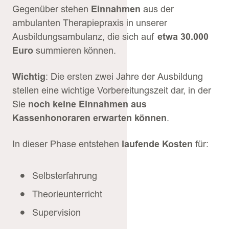
Gegenüber stehen
Einnahmen
aus der
ambulanten Therapiepraxis in unserer
Ausbildungsambulanz, die sich auf
etwa 30.000
Euro
summieren können.
Wichtig
: Die ersten zwei Jahre der Ausbildung
stellen eine wichtige Vorbereitungszeit dar, in der
Sie
noch keine Einnahmen aus
Kassenhonoraren erwarten können
.
In dieser Phase entstehen
laufende Kosten
für:
Selbsterfahrung
Theorieunterricht
Supervision