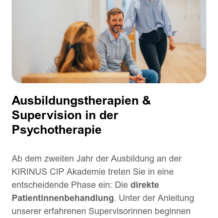
Ausbildungstherapien &
Supervision in der
Psychotherapie
Ab dem zweiten Jahr der Ausbildung an der
KIRINUS CIP Akademie treten Sie in eine
entscheidende Phase ein: Die
direkte
Patientinnenbehandlung
. Unter der Anleitung
unserer erfahrenen Supervisorinnen beginnen