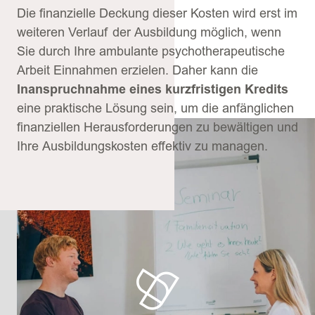
Die finanzielle Deckung dieser Kosten wird erst im
weiteren Verlauf der Ausbildung möglich, wenn
Sie durch Ihre ambulante psychotherapeutische
Arbeit Einnahmen erzielen. Daher kann die
Inanspruchnahme eines kurzfristigen Kredits
eine praktische Lösung sein, um die anfänglichen
finanziellen Herausforderungen zu bewältigen und
Ihre Ausbildungskosten effektiv zu managen.